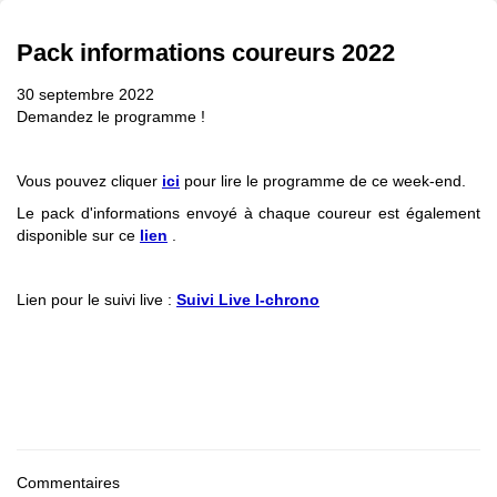
Pack informations coureurs 2022
30 septembre 2022
Demandez le programme !
Vous pouvez cliquer
ici
pour lire le programme de ce week-end.
Le pack d'informations envoyé à chaque coureur est également
disponible sur ce
lien
.
Lien pour le suivi live :
Suivi Live l-chrono
Commentaires