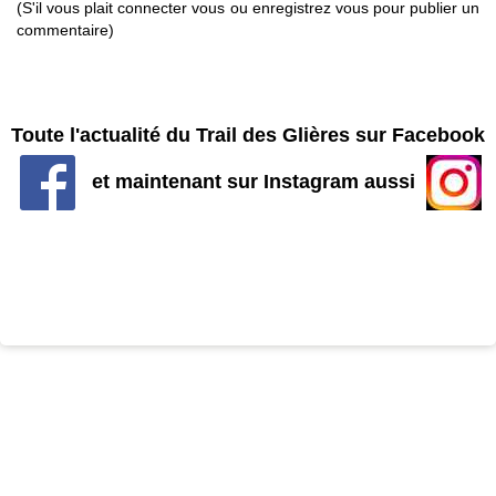
(S'il vous plait connecter vous ou enregistrez vous pour publier un
commentaire)
Toute l'actualité du Trail des Glières sur Facebook
et maintenant sur Instagram aussi