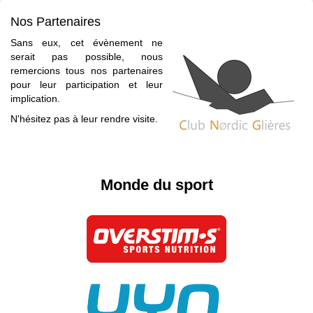
Nos Partenaires
Sans eux, cet évènement ne
serait pas possible, nous
remercions tous nos partenaires
pour leur participation et leur
implication.
N'hésitez pas à leur rendre visite.
Monde du sport