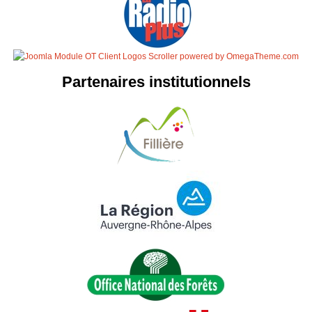
Partenaires institutionnels