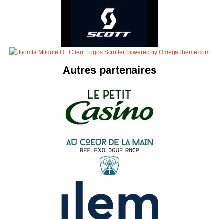
Autres partenaires