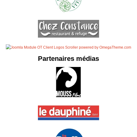
Partenaires médias