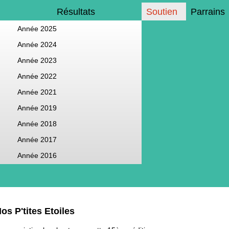
Résultats
Soutien
Parrains
Année 2025
Année 2024
Année 2023
Année 2022
Année 2021
Année 2019
Année 2018
Année 2017
Année 2016
os P'tites Etoiles