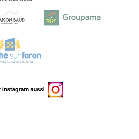
 Instagram aussi