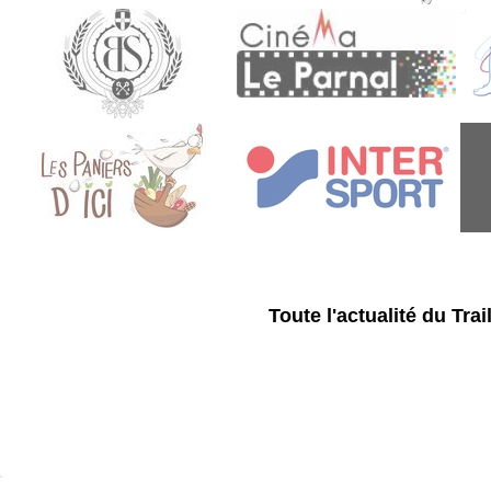
Toute l'actualité du Tr