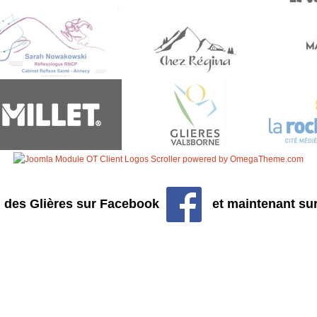
ail des Glières sur Facebook
et maintenant sur