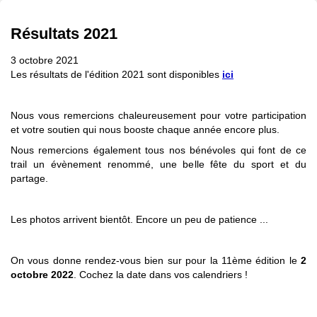
Résultats 2021
3 octobre 2021
Les résultats de l'édition 2021 sont disponibles
ici
Nous vous remercions chaleureusement pour votre participation
et votre soutien qui nous booste chaque année encore plus.
Nous remercions également tous nos bénévoles qui font de ce
trail un évènement renommé, une belle fête du sport et du
partage.
Les photos arrivent bientôt. Encore un peu de patience ...
On vous donne rendez-vous bien sur pour la 11ème édition le
2
octobre 2022
. Cochez la date dans vos calendriers !