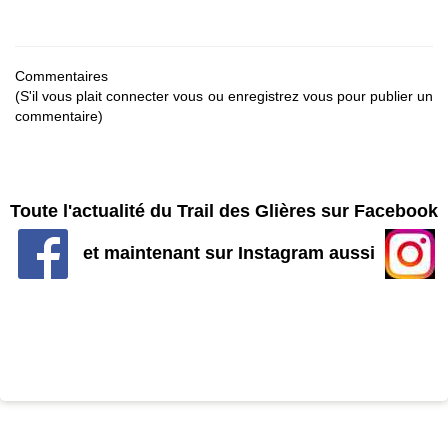
Commentaires
(S'il vous plait connecter vous ou enregistrez vous pour publier un
commentaire)
Toute l'actualité du Trail des Glières sur Facebook
et maintenant sur Instagram aussi