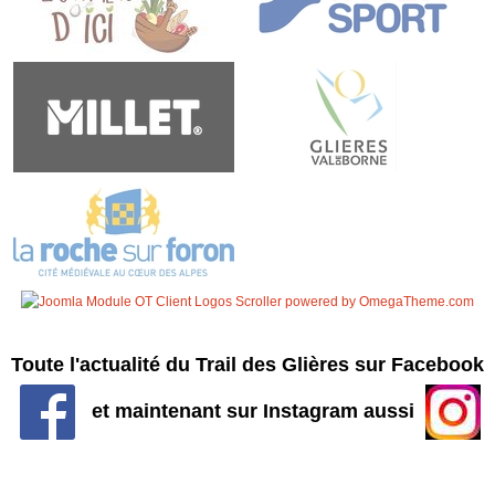
Toute l'actualité du Trail des Glières sur Facebook
et maintenant sur Instagram aussi