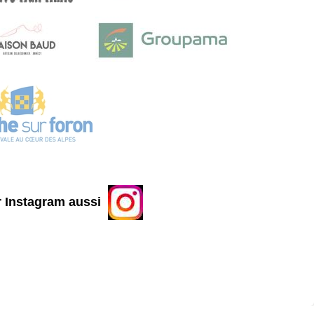
 Instagram aussi