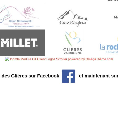
ail des Glières sur Facebook
et maintenant sur