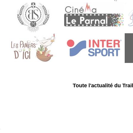
Toute l'actualité du Tr